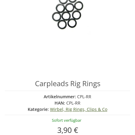
Carpleads Rig Rings
Artikelnummer:
CPL-RR
HAN:
CPL-RR
Kategorie:
Wirbel, Rig Rings, Clips & Co
Sofort verfügbar
3,90 €