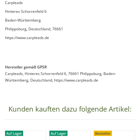
Carpleads
Hinteres Schorrenfeld 6
Baden-Württemberg
Philippsburg, Deutschland, 76661
https://www.carpleads.de
Hersteller gemäß GPSR
Carpleads, Hinteres Schorrenfeld 6, 76661 Philippsburg, Baden-
Württemberg, Deutschland, https://www.carpleads.de
Kunden kauften dazu folgende Artikel:
Auf Lager
Auf Lager
Bestseller