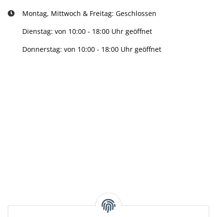
Montag, Mittwoch & Freitag: Geschlossen
Dienstag: von 10:00 - 18:00 Uhr geöffnet
Donnerstag: von 10:00 - 18:00 Uhr geöffnet
Info:
Active:
Smarty interpretieren:
Key: