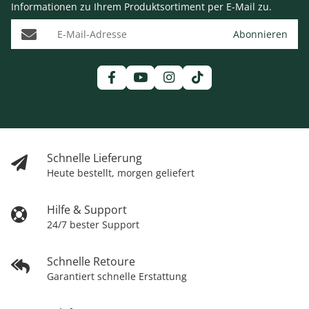
Informationen zu Ihrem Produktsortiment per E-Mail zu.
E-Mail-Adresse
Abonnieren
Schnelle Lieferung
Heute bestellt, morgen geliefert
Hilfe & Support
24/7 bester Support
Schnelle Retoure
Garantiert schnelle Erstattung