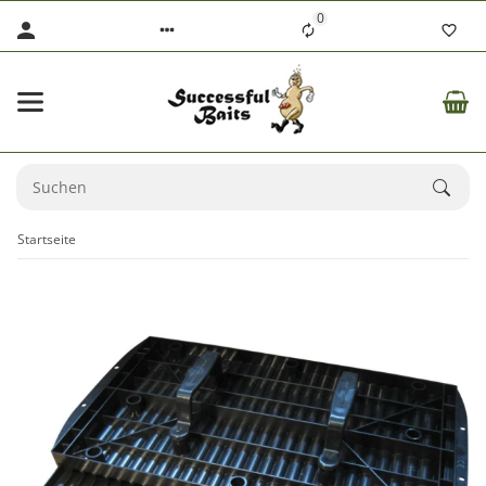
0
Startseite