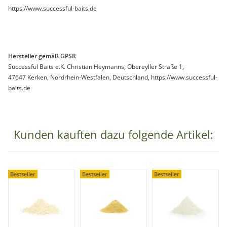
https://www.successful-baits.de
Hersteller gemäß GPSR
Successful Baits e.K. Christian Heymanns, Obereyller Straße 1,
47647 Kerken, Nordrhein-Westfalen, Deutschland, https://www.successful-
baits.de
Kunden kauften dazu folgende Artikel:
Bestseller
Bestseller
Bestseller