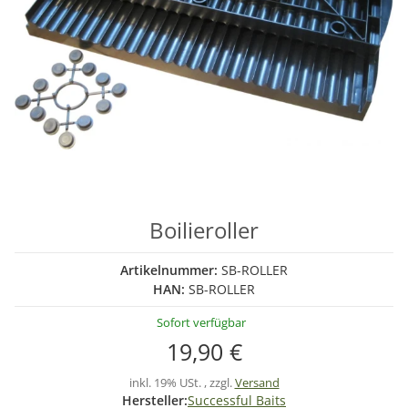
Boilieroller
Artikelnummer:
SB-ROLLER
HAN:
SB-ROLLER
Sofort verfügbar
19,90 €
inkl. 19% USt. , zzgl.
Versand
Hersteller:
Successful Baits