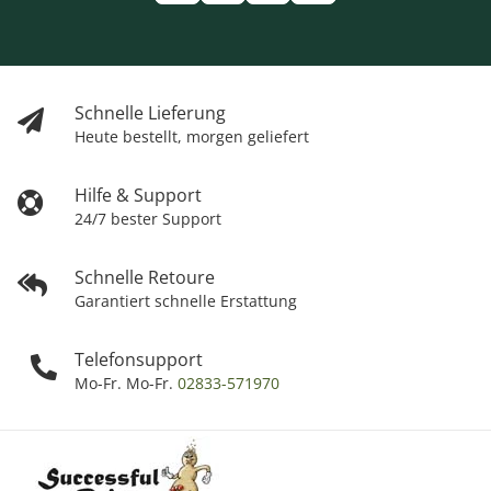
Schnelle Lieferung
Heute bestellt, morgen geliefert
Hilfe & Support
24/7 bester Support
Schnelle Retoure
Garantiert schnelle Erstattung
Telefonsupport
Mo-Fr. Mo-Fr.
02833-571970