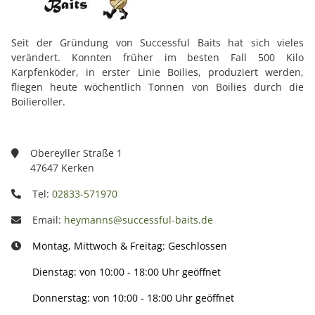
Seit der Gründung von Successful Baits hat sich vieles
verändert. Konnten früher im besten Fall 500 Kilo
Karpfenköder, in erster Linie Boilies, produziert werden,
fliegen heute wöchentlich Tonnen von Boilies durch die
Boilieroller.
Obereyller Straße 1
47647 Kerken
Tel:
02833-571970
Email:
heymanns@successful-baits.de
Montag, Mittwoch & Freitag: Geschlossen
Dienstag: von 10:00 - 18:00 Uhr geöffnet
Donnerstag: von 10:00 - 18:00 Uhr geöffnet