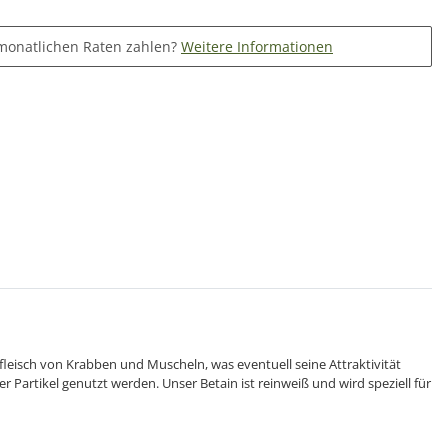
monatlichen Raten zahlen?
Weitere Informationen
fleisch von Krabben und Muscheln, was eventuell seine Attraktivität
Partikel genutzt werden. Unser Betain ist reinweiß und wird speziell für