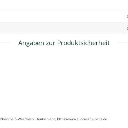
Angaben zur Produktsicherheit
 Nordrhein-Westfalen, Deutschland, https://www.successful-baits.de