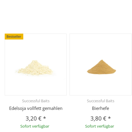
Bestseller
Successful Baits
Successful Baits
Edelsoja vollfett gemahlen
Bierhefe
3,20 €
*
3,80 €
*
Sofort verfügbar
Sofort verfügbar