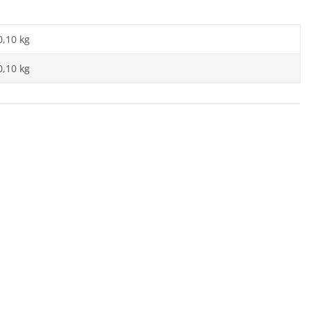
0,10 kg
0,10 kg