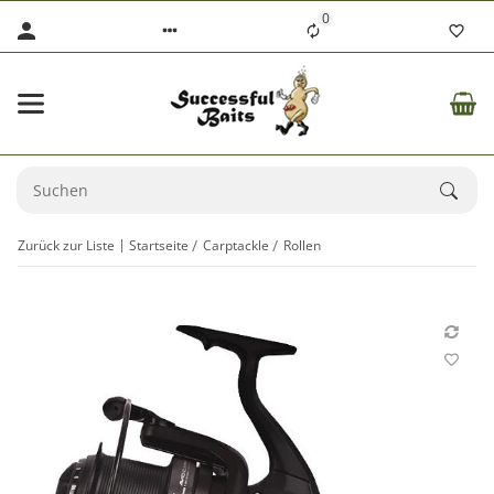
0
Zurück zur Liste
Startseite
Carptackle
Rollen