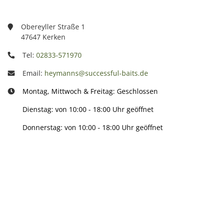
Obereyller Straße 1
47647 Kerken
Tel:
02833-571970
Email:
heymanns@successful-baits.de
Montag, Mittwoch & Freitag: Geschlossen
Dienstag: von 10:00 - 18:00 Uhr geöffnet
Donnerstag: von 10:00 - 18:00 Uhr geöffnet
Info:
Active: