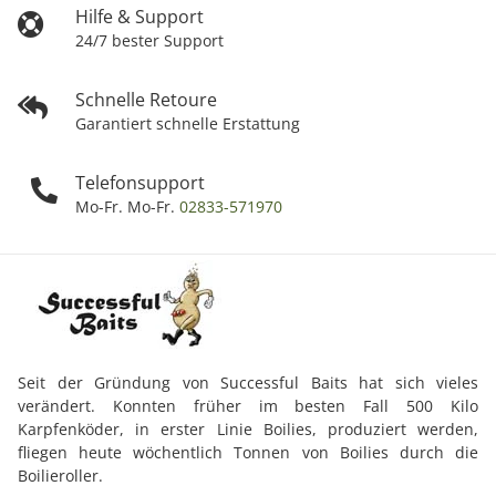
Hilfe & Support
24/7 bester Support
Schnelle Retoure
Garantiert schnelle Erstattung
Telefonsupport
Mo-Fr. Mo-Fr.
02833-571970
Seit der Gründung von Successful Baits hat sich vieles
verändert. Konnten früher im besten Fall 500 Kilo
Karpfenköder, in erster Linie Boilies, produziert werden,
fliegen heute wöchentlich Tonnen von Boilies durch die
Boilieroller.