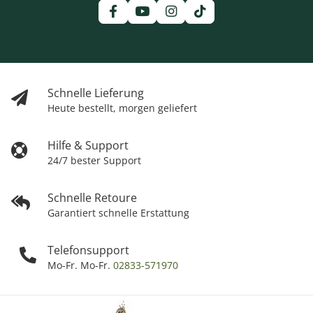
Schnelle Lieferung
Heute bestellt, morgen geliefert
Hilfe & Support
24/7 bester Support
Schnelle Retoure
Garantiert schnelle Erstattung
Telefonsupport
Mo-Fr. Mo-Fr.
02833-571970