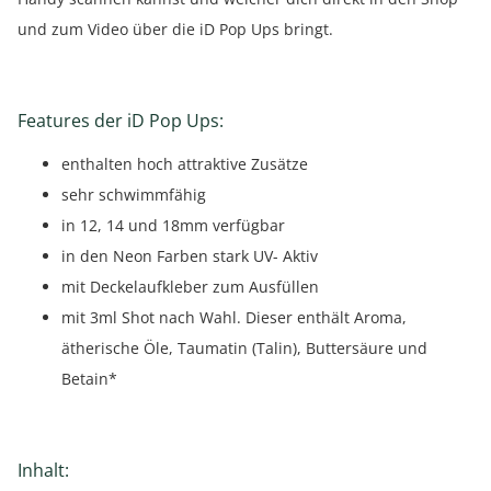
und zum Video über die iD Pop Ups bringt.
Features der iD Pop Ups:
enthalten hoch attraktive Zusätze
sehr schwimmfähig
in 12, 14 und 18mm verfügbar
in den Neon Farben stark UV- Aktiv
mit Deckelaufkleber zum Ausfüllen
mit 3ml Shot nach Wahl. Dieser enthält Aroma,
ätherische Öle, Taumatin (Talin), Buttersäure und
Betain*
Inhalt: