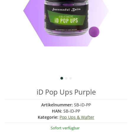
iD Pop Ups Purple
Artikelnummer:
SB-iD-PP
HAN:
SB-iD-PP
Kategorie:
Pop Ups & Wafter
Sofort verfügbar