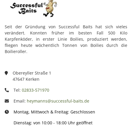
Seit der Gründung von Successful Baits hat sich vieles
verändert. Konnten früher im besten Fall 500 Kilo
Karpfenköder, in erster Linie Boilies, produziert werden,
fliegen heute wöchentlich Tonnen von Boilies durch die
Boilieroller.
Obereyller Straße 1
47647 Kerken
Tel:
02833-571970
Email:
heymanns@successful-baits.de
Montag, Mittwoch & Freitag: Geschlossen
Dienstag: von 10:00 - 18:00 Uhr geöffnet