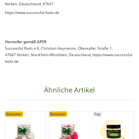
Kerken, Deutschland, 47647
https://www.successful-baits.de
Hersteller gemäß GPSR
Successful Baits e.K. Christian Heymanns, Obereyller Straße 1,
47647 Kerken, Nordrhein-Westfalen, Deutschland, https://www.successful-
baits.de
Ähnliche Artikel
Bestseller
Bestseller
Top