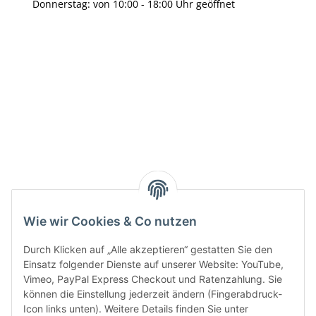
Donnerstag: von 10:00 - 18:00 Uhr geöffnet
Info:
Active:
Smarty interpretieren:
Wie wir Cookies & Co nutzen
Key:
Durch Klicken auf „Alle akzeptieren“ gestatten Sie den
Einsatz folgender Dienste auf unserer Website: YouTube,
Vimeo, PayPal Express Checkout und Ratenzahlung. Sie
können die Einstellung jederzeit ändern (Fingerabdruck-
Icon links unten). Weitere Details finden Sie unter