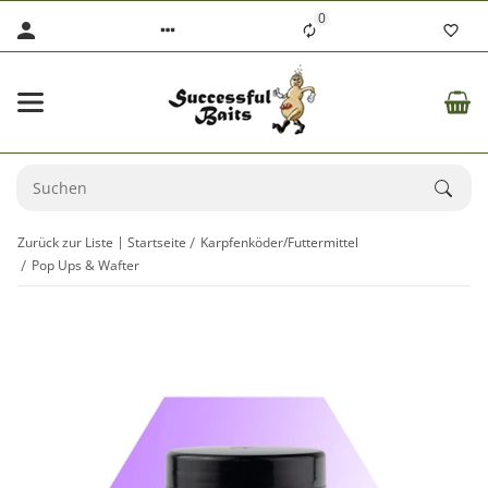
0
Zurück zur Liste
Startseite
Karpfenköder/Futtermittel
Pop Ups & Wafter