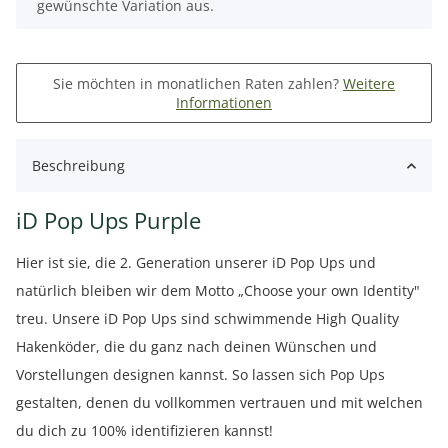
gewünschte Variation aus.
Sie möchten in monatlichen Raten zahlen?
Weitere
Informationen
Beschreibung
iD Pop Ups Purple
Hier ist sie, die 2. Generation unserer iD Pop Ups und
natürlich bleiben wir dem Motto „Choose your own Identity"
treu. Unsere iD Pop Ups sind schwimmende High Quality
Hakenköder, die du ganz nach deinen Wünschen und
Vorstellungen designen kannst. So lassen sich Pop Ups
gestalten, denen du vollkommen vertrauen und mit welchen
du dich zu 100% identifizieren kannst!