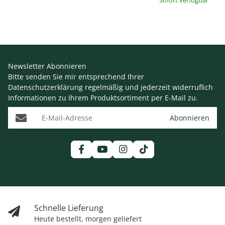
Sofort verfügbar
Newsletter Abonnieren
Bitte senden Sie mir entsprechend Ihrer
Datenschutzerklärung
regelmäßig und jederzeit widerruflich
Informationen zu Ihrem Produktsortiment per E-Mail zu.
E-Mail-Adresse
Abonnieren
Schnelle Lieferung
Heute bestellt, morgen geliefert