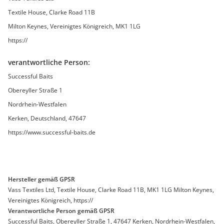
Textile House, Clarke Road 11B
Milton Keynes, Vereinigtes Königreich, MK1 1LG
https://
verantwortliche Person:
Successful Baits
Obereyller Straße 1
Nordrhein-Westfalen
Kerken, Deutschland, 47647
https://www.successful-baits.de
Hersteller gemäß GPSR
Vass Textiles Ltd, Textile House, Clarke Road 11B, MK1 1LG Milton Keynes,
Vereinigtes Königreich, https://
Verantwortliche Person gemäß GPSR
Successful Baits, Obereyller Straße 1, 47647 Kerken, Nordrhein-Westfalen,