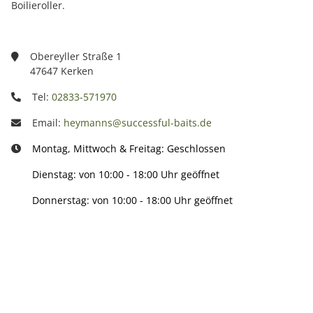
Boilieroller.
Obereyller Straße 1
47647 Kerken
Tel:
02833-571970
Email:
heymanns@successful-baits.de
Montag, Mittwoch & Freitag: Geschlossen
Dienstag: von 10:00 - 18:00 Uhr geöffnet
Donnerstag: von 10:00 - 18:00 Uhr geöffnet
Info: