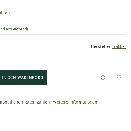
ilfen
land abweichend)
Hersteller:
Trakker
IN DEN WARENKORB
monatlichen Raten zahlen?
Weitere Informationen