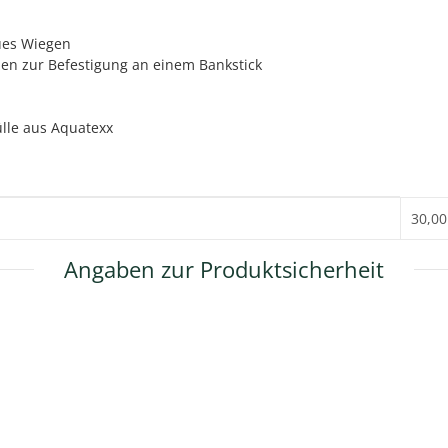
ues Wiegen
en zur Befestigung an einem Bankstick
ülle aus Aquatexx
30,00
Angaben zur Produktsicherheit