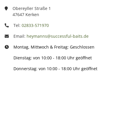
Obereyller Straße 1
47647 Kerken
Tel:
02833-571970
Email:
heymanns@successful-baits.de
Montag, Mittwoch & Freitag: Geschlossen
Dienstag: von 10:00 - 18:00 Uhr geöffnet
Donnerstag: von 10:00 - 18:00 Uhr geöffnet
Info:
Active: