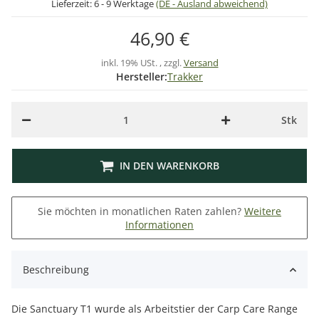
Lieferzeit:
6 - 9 Werktage
(DE - Ausland abweichend)
46,90 €
inkl. 19% USt. , zzgl.
Versand
Hersteller:
Trakker
Stk
IN DEN WARENKORB
Sie möchten in monatlichen Raten zahlen?
Weitere
Informationen
Beschreibung
Die Sanctuary T1 wurde als Arbeitstier der Carp Care Range