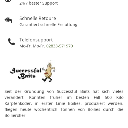
24/7 bester Support
Schnelle Retoure
Garantiert schnelle Erstattung
Telefonsupport
Mo-Fr. Mo-Fr.
02833-571970
Seit der Gründung von Successful Baits hat sich vieles
verändert. Konnten früher im besten Fall 500 Kilo
Karpfenköder, in erster Linie Boilies, produziert werden,
fliegen heute wöchentlich Tonnen von Boilies durch die
Boilieroller.