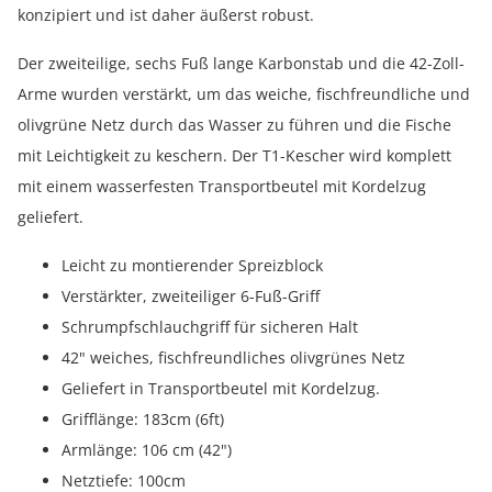
konzipiert und ist daher äußerst robust.
Der zweiteilige, sechs Fuß lange Karbonstab und die 42-Zoll-
Arme wurden verstärkt, um das weiche, fischfreundliche und
olivgrüne Netz durch das Wasser zu führen und die Fische
mit Leichtigkeit zu keschern. Der T1-Kescher wird komplett
mit einem wasserfesten Transportbeutel mit Kordelzug
geliefert.
Leicht zu montierender Spreizblock
Verstärkter, zweiteiliger 6-Fuß-Griff
Schrumpfschlauchgriff für sicheren Halt
42" weiches, fischfreundliches olivgrünes Netz
Geliefert in Transportbeutel mit Kordelzug.
Grifflänge: 183cm (6ft)
Armlänge: 106 cm (42")
Netztiefe: 100cm