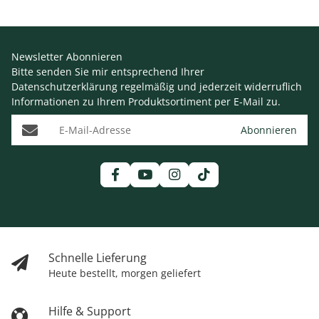
Newsletter Abonnieren
Bitte senden Sie mir entsprechend Ihrer
Datenschutzerklärung
regelmäßig und jederzeit widerruflich
Informationen zu Ihrem Produktsortiment per E-Mail zu.
E-Mail-Adresse
Abonnieren
Schnelle Lieferung
Heute bestellt, morgen geliefert
Hilfe & Support