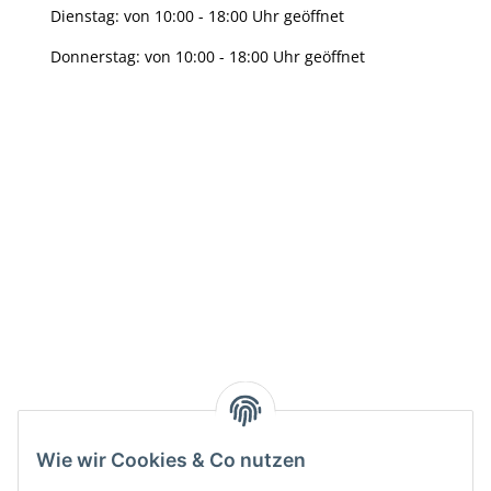
Dienstag: von 10:00 - 18:00 Uhr geöffnet
Donnerstag: von 10:00 - 18:00 Uhr geöffnet
Info:
Active:
Smarty interpretieren:
Key:
Wie wir Cookies & Co nutzen