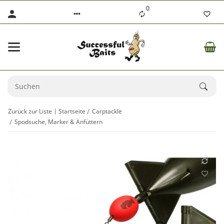
0
Zurück zur Liste
Startseite
Carptackle
Spodsuche, Marker & Anfüttern