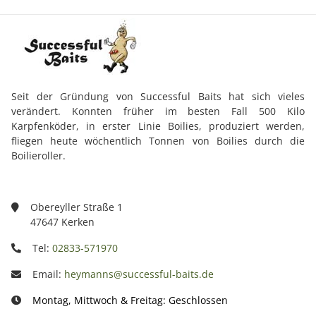
Seit der Gründung von Successful Baits hat sich vieles
verändert. Konnten früher im besten Fall 500 Kilo
Karpfenköder, in erster Linie Boilies, produziert werden,
fliegen heute wöchentlich Tonnen von Boilies durch die
Boilieroller.
Obereyller Straße 1
47647 Kerken
Tel:
02833-571970
Email:
heymanns@successful-baits.de
Montag, Mittwoch & Freitag: Geschlossen