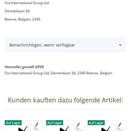
Fox International Group Ltd
Dennenlaan 3A
Beerse, Belgien, 2340
Benachrichtigen, wenn verfügbar
Hersteller gemäß GPSR
Fox International Group Ltd, Dennenlaan 3A, 2340 Beerse, Belgien
Kunden kauften dazu folgende Artikel:
Auf Lager
Auf Lager
Auf Lager