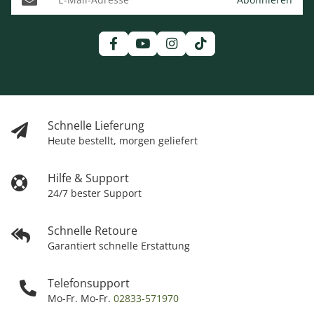
Schnelle Lieferung
Heute bestellt, morgen geliefert
Hilfe & Support
24/7 bester Support
Schnelle Retoure
Garantiert schnelle Erstattung
Telefonsupport
Mo-Fr. Mo-Fr.
02833-571970