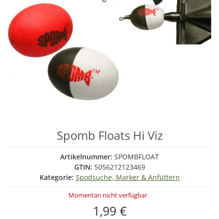
Spomb Floats Hi Viz
Artikelnummer:
SPOMBFLOAT
GTIN:
5056212123469
Kategorie:
Spodsuche, Marker & Anfüttern
Momentan nicht verfügbar
1,99 €