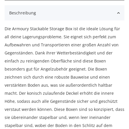
Beschreibung
Die Armoury Stackable Storage Box ist die ideale Lösung für
all deine Lagerungsprobleme. Sie eignet sich perfekt zum
Aufbewahren und Transportieren einer großen Anzahl von
Gegenständen. Dank ihrer Wetterbeständigkeit und der
einfach zu reinigenden Oberfläche sind diese Boxen
besonders gut für Angelzubehör geeignet. Die Boxen
zeichnen sich durch eine robuste Bauweise und einen
verstärkten Boden aus, was sie außerordentlich haltbar
macht. Der konisch zulaufende Deckel erhöht die innere
Höhe, sodass auch alle Gegenstände sicher und geschützt
verstaut werden können. Diese Boxen sind so konzipiert, dass
sie übereinander stapelbar und, wenn leer ineinander
stapelbar sind, wobei der Boden in den Schlitz auf dem