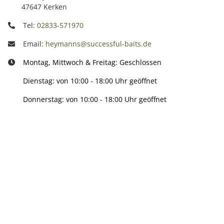
47647 Kerken
Tel:
02833-571970
Email:
heymanns@successful-baits.de
Montag, Mittwoch & Freitag: Geschlossen
Dienstag: von 10:00 - 18:00 Uhr geöffnet
Donnerstag: von 10:00 - 18:00 Uhr geöffnet
Info:
Active: