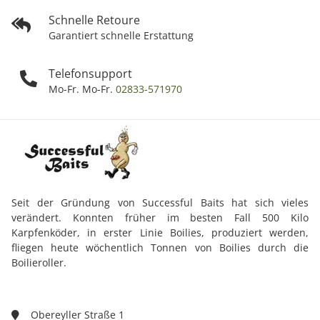
Schnelle Retoure
Garantiert schnelle Erstattung
Telefonsupport
Mo-Fr. Mo-Fr.
02833-571970
Seit der Gründung von Successful Baits hat sich vieles
verändert. Konnten früher im besten Fall 500 Kilo
Karpfenköder, in erster Linie Boilies, produziert werden,
fliegen heute wöchentlich Tonnen von Boilies durch die
Boilieroller.
Obereyller Straße 1