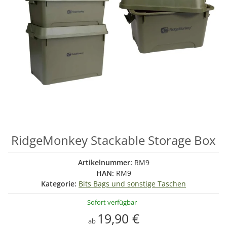
RidgeMonkey Stackable Storage Box
Artikelnummer:
RM9
HAN:
RM9
Kategorie:
Bits Bags und sonstige Taschen
Sofort verfügbar
19,90 €
ab