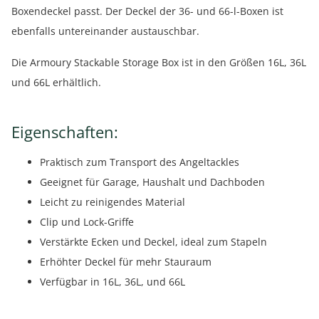
Boxendeckel passt. Der Deckel der 36- und 66-l-Boxen ist
ebenfalls untereinander austauschbar.
Die Armoury Stackable Storage Box ist in den Größen 16L, 36L
und 66L erhältlich.
Eigenschaften:
Praktisch zum Transport des Angeltackles
Geeignet für Garage, Haushalt und Dachboden
Leicht zu reinigendes Material
Clip und Lock-Griffe
Verstärkte Ecken und Deckel, ideal zum Stapeln
Erhöhter Deckel für mehr Stauraum
Verfügbar in 16L, 36L, und 66L