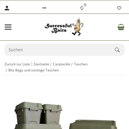
0
Zurück zur Liste
Startseite
Carptackle
Taschen
Bits Bags und sonstige Taschen