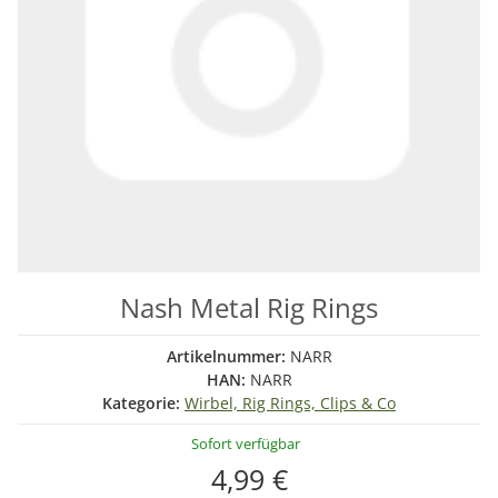
Nash Metal Rig Rings
Artikelnummer:
NARR
HAN:
NARR
Kategorie:
Wirbel, Rig Rings, Clips & Co
Sofort verfügbar
4,99 €