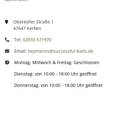
Obereyller Straße 1
47647 Kerken
Tel:
02833-571970
Email:
heymanns@successful-baits.de
Montag, Mittwoch & Freitag: Geschlossen
Dienstag: von 10:00 - 18:00 Uhr geöffnet
Donnerstag: von 10:00 - 18:00 Uhr geöffnet
Info:
Active: