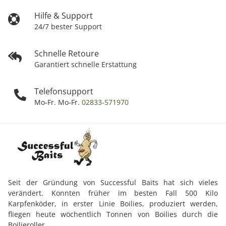
Hilfe & Support
24/7 bester Support
Schnelle Retoure
Garantiert schnelle Erstattung
Telefonsupport
Mo-Fr. Mo-Fr.
02833-571970
Seit der Gründung von Successful Baits hat sich vieles
verändert. Konnten früher im besten Fall 500 Kilo
Karpfenköder, in erster Linie Boilies, produziert werden,
fliegen heute wöchentlich Tonnen von Boilies durch die
Boilieroller.