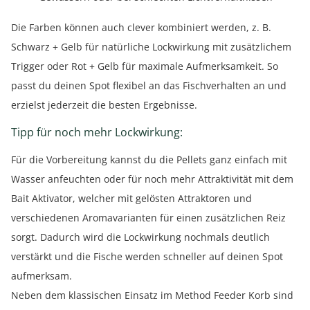
Die Farben können auch clever kombiniert werden, z. B.
Schwarz + Gelb für natürliche Lockwirkung mit zusätzlichem
Trigger oder Rot + Gelb für maximale Aufmerksamkeit. So
passt du deinen Spot flexibel an das Fischverhalten an und
erzielst jederzeit die besten Ergebnisse.
Tipp für noch mehr Lockwirkung:
Für die Vorbereitung kannst du die Pellets ganz einfach mit
Wasser anfeuchten oder für noch mehr Attraktivität mit dem
Bait Aktivator, welcher mit gelösten Attraktoren und
verschiedenen Aromavarianten für einen zusätzlichen Reiz
sorgt. Dadurch wird die Lockwirkung nochmals deutlich
verstärkt und die Fische werden schneller auf deinen Spot
aufmerksam.
Neben dem klassischen Einsatz im Method Feeder Korb sind