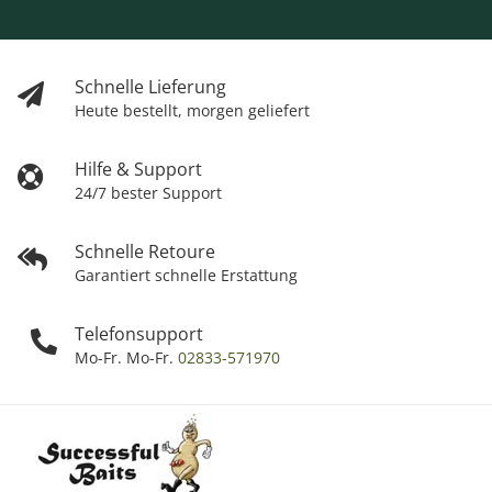
Schnelle Lieferung
Heute bestellt, morgen geliefert
Hilfe & Support
24/7 bester Support
Schnelle Retoure
Garantiert schnelle Erstattung
Telefonsupport
Mo-Fr. Mo-Fr.
02833-571970