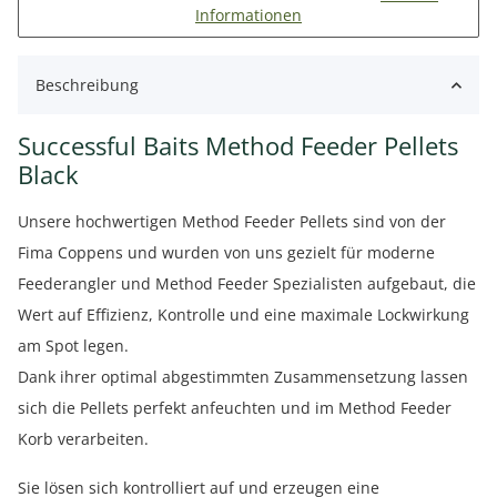
Informationen
Beschreibung
Successful Baits Method Feeder Pellets
Black
Unsere hochwertigen Method Feeder Pellets sind von der
Fima Coppens und wurden von uns gezielt für moderne
Feederangler und Method Feeder Spezialisten aufgebaut, die
Wert auf Effizienz, Kontrolle und eine maximale Lockwirkung
am Spot legen.
Dank ihrer optimal abgestimmten Zusammensetzung lassen
sich die Pellets perfekt anfeuchten und im Method Feeder
Korb verarbeiten.
Sie lösen sich kontrolliert auf und erzeugen eine