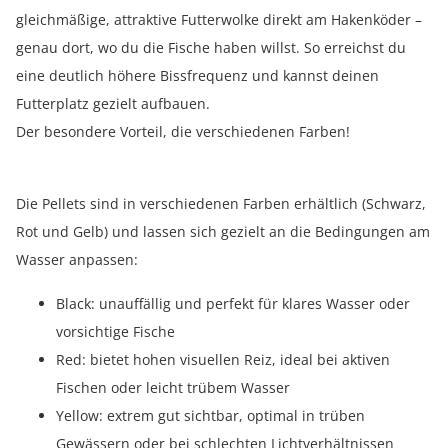
gleichmäßige, attraktive Futterwolke direkt am Hakenköder –
genau dort, wo du die Fische haben willst. So erreichst du
eine deutlich höhere Bissfrequenz und kannst deinen
Futterplatz gezielt aufbauen.
Der besondere Vorteil, die verschiedenen Farben!
Die Pellets sind in verschiedenen Farben erhältlich (Schwarz,
Rot und Gelb) und lassen sich gezielt an die Bedingungen am
Wasser anpassen:
Black: unauffällig und perfekt für klares Wasser oder
vorsichtige Fische
Red: bietet hohen visuellen Reiz, ideal bei aktiven
Fischen oder leicht trübem Wasser
Yellow: extrem gut sichtbar, optimal in trüben
Gewässern oder bei schlechten Lichtverhältnissen