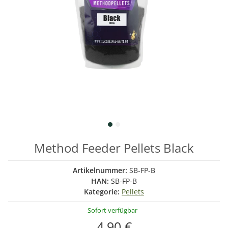
Method Feeder Pellets Black
Artikelnummer:
SB-FP-B
HAN:
SB-FP-B
Kategorie:
Pellets
Sofort verfügbar
4,90 €