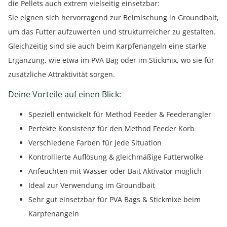
die Pellets auch extrem vielseitig einsetzbar:
Sie eignen sich hervorragend zur Beimischung in Groundbait,
um das Futter aufzuwerten und strukturreicher zu gestalten.
Gleichzeitig sind sie auch beim Karpfenangeln eine starke
Ergänzung, wie etwa im PVA Bag oder im Stickmix, wo sie für
zusätzliche Attraktivität sorgen.
Deine Vorteile auf einen Blick:
Speziell entwickelt für Method Feeder & Feederangler
Perfekte Konsistenz für den Method Feeder Korb
Verschiedene Farben für jede Situation
Kontrollierte Auflösung & gleichmäßige Futterwolke
Anfeuchten mit Wasser oder Bait Aktivator möglich
Ideal zur Verwendung im Groundbait
Sehr gut einsetzbar für PVA Bags & Stickmixe beim
Karpfenangeln