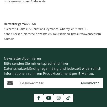
https://www.successful-baits.de
Hersteller gemäß GPSR
Successful Baits e.K. Christian Heymanns, Obereyller Straße 1,
47647 Kerken, Nordrhein-Westfalen, Deutschland, https://www.successful-
baits.de
Newsletter Abonnieren
Bitte senden Sie mir entsprechend Ihrer
Datenschutzerklärung
regelmäßig und jederzeit widerruflich
Informationen zu Ihrem Produktsortiment per E-Mail zu.
E-Mail-Adresse
Abonnieren