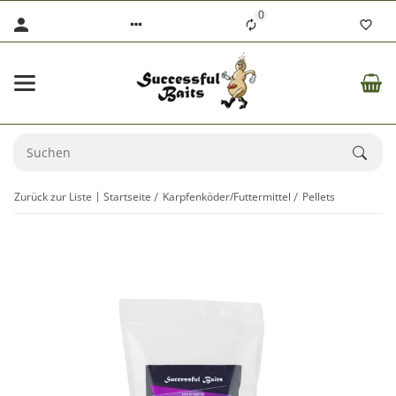
0
Zurück zur Liste
Startseite
Karpfenköder/Futtermittel
Pellets