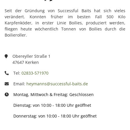
Seit der Gründung von Successful Baits hat sich vieles
verändert. Konnten früher im besten Fall 500 Kilo
Karpfenköder, in erster Linie Boilies, produziert werden,
fliegen heute wöchentlich Tonnen von Boilies durch die
Boilieroller.
Obereyller Straße 1
47647 Kerken
Tel:
02833-571970
Email:
heymanns@successful-baits.de
Montag, Mittwoch & Freitag: Geschlossen
Dienstag: von 10:00 - 18:00 Uhr geöffnet
Donnerstag: von 10:00 - 18:00 Uhr geöffnet