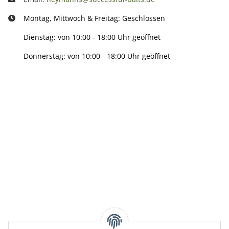
Montag, Mittwoch & Freitag: Geschlossen
Dienstag: von 10:00 - 18:00 Uhr geöffnet
Donnerstag: von 10:00 - 18:00 Uhr geöffnet
Info:
Active:
Smarty interpretieren:
Key: