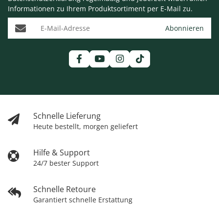
Informationen zu Ihrem Produktsortiment per E-Mail zu.
E-Mail-Adresse
Abonnieren
Schnelle Lieferung
Heute bestellt, morgen geliefert
Hilfe & Support
24/7 bester Support
Schnelle Retoure
Garantiert schnelle Erstattung