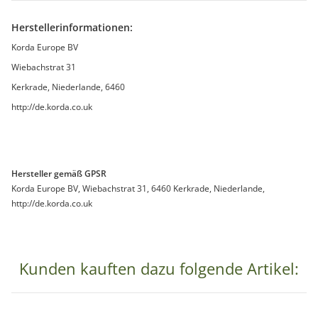
Herstellerinformationen:
Korda Europe BV
Wiebachstrat 31
Kerkrade, Niederlande, 6460
http://de.korda.co.uk
Hersteller gemäß GPSR
Korda Europe BV, Wiebachstrat 31, 6460 Kerkrade, Niederlande,
http://de.korda.co.uk
Kunden kauften dazu folgende Artikel: