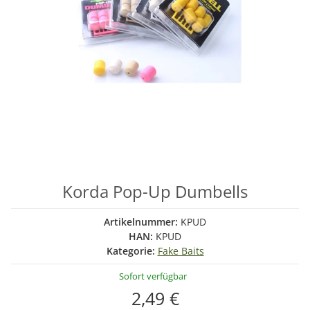
Korda Pop-Up Dumbells
Artikelnummer:
KPUD
HAN:
KPUD
Kategorie:
Fake Baits
Sofort verfügbar
2,49 €