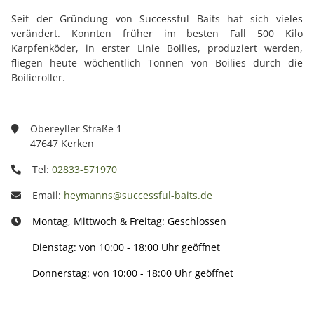
Seit der Gründung von Successful Baits hat sich vieles
verändert. Konnten früher im besten Fall 500 Kilo
Karpfenköder, in erster Linie Boilies, produziert werden,
fliegen heute wöchentlich Tonnen von Boilies durch die
Boilieroller.
Obereyller Straße 1
47647 Kerken
Tel:
02833-571970
Email:
heymanns@successful-baits.de
Montag, Mittwoch & Freitag: Geschlossen
Dienstag: von 10:00 - 18:00 Uhr geöffnet
Donnerstag: von 10:00 - 18:00 Uhr geöffnet