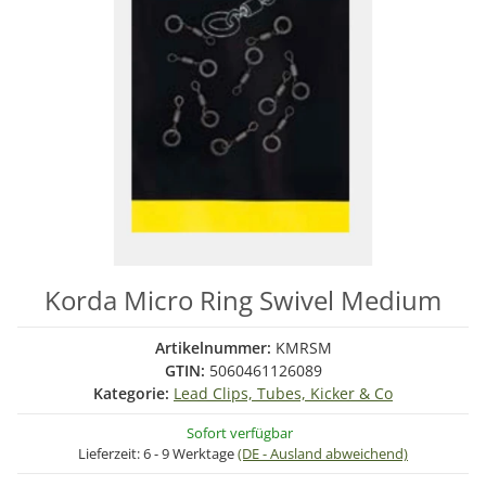
Korda Micro Ring Swivel Medium
Artikelnummer:
KMRSM
GTIN:
5060461126089
Kategorie:
Lead Clips, Tubes, Kicker & Co
Sofort verfügbar
Lieferzeit:
6 - 9 Werktage
(DE - Ausland abweichend)