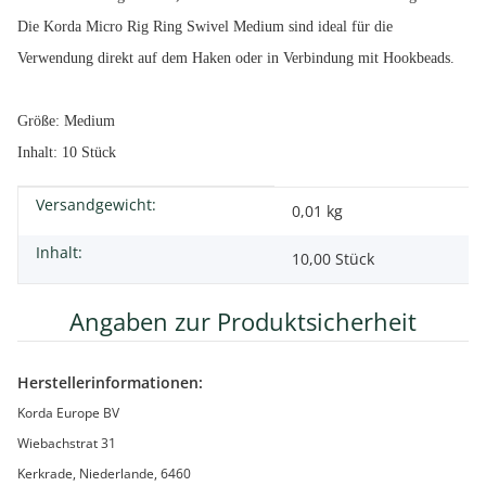
Die Korda Micro Rig Ring Swivel Medium sind ideal für die
Verwendung direkt auf dem Haken oder in Verbindung mit Hookbeads.
Größe: Medium
Inhalt: 10 Stück
Versandgewicht:
Produkteigenschaft
Wert
0,01 kg
Inhalt:
10,00 Stück
Angaben zur Produktsicherheit
Herstellerinformationen:
Korda Europe BV
Wiebachstrat 31
Kerkrade, Niederlande, 6460