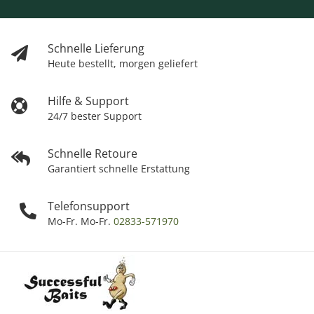
Schnelle Lieferung
Heute bestellt, morgen geliefert
Hilfe & Support
24/7 bester Support
Schnelle Retoure
Garantiert schnelle Erstattung
Telefonsupport
Mo-Fr. Mo-Fr.
02833-571970