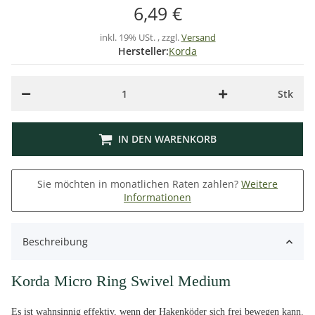
6,49 €
inkl. 19% USt. , zzgl.
Versand
Hersteller:
Korda
Stk
IN DEN WARENKORB
Sie möchten in monatlichen Raten zahlen?
Weitere
Informationen
Beschreibung
Korda Micro Ring Swivel Medium
Es ist wahnsinnig effektiv, wenn der Hakenköder sich frei bewegen kann.