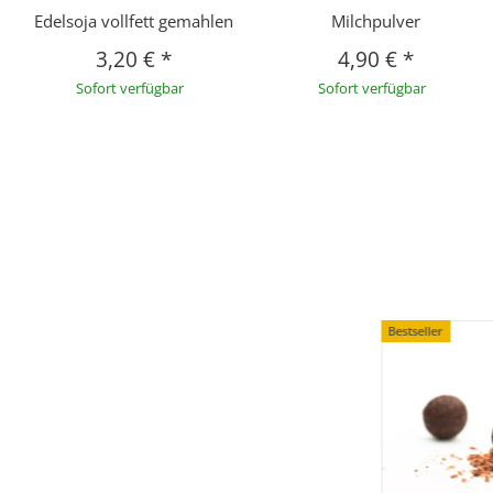
Edelsoja vollfett gemahlen
Milchpulver
3,20 €
*
4,90 €
*
Sofort verfügbar
Sofort verfügbar
Bestseller