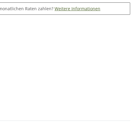
monatlichen Raten zahlen?
Weitere Informationen