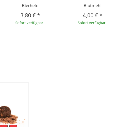
Bierhefe
Blutmehl
3,80 €
*
4,00 €
*
Sofort verfügbar
Sofort verfügbar