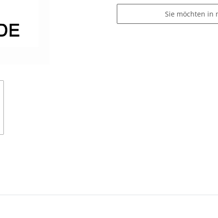
Sie möchten in 