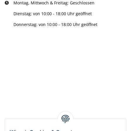
Montag, Mittwoch & Freitag: Geschlossen
Dienstag: von 10:00 - 18:00 Uhr geöffnet
Donnerstag: von 10:00 - 18:00 Uhr geöffnet
Info:
Active:
Smarty interpretieren:
Key: