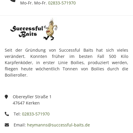
Mo-Fr. Mo-Fr.
02833-571970
Seit der Gründung von Successful Baits hat sich vieles
verändert. Konnten früher im besten Fall 500 Kilo
Karpfenköder, in erster Linie Boilies, produziert werden,
fliegen heute wöchentlich Tonnen von Boilies durch die
Boilieroller.
Obereyller Straße 1
47647 Kerken
Tel:
02833-571970
Email:
heymanns@successful-baits.de