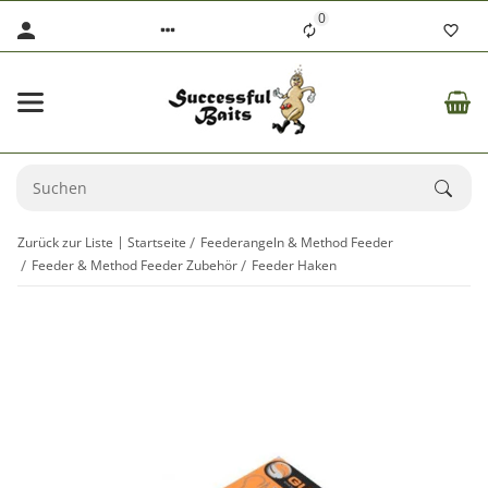
0
Zurück zur Liste
Startseite
Feederangeln & Method Feeder
Feeder & Method Feeder Zubehör
Feeder Haken