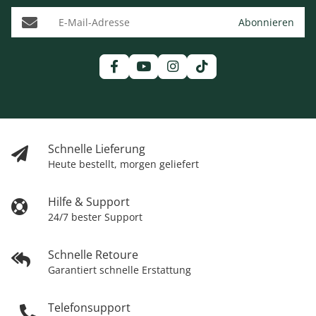
E-Mail-Adresse
Abonnieren
Schnelle Lieferung
Heute bestellt, morgen geliefert
Hilfe & Support
24/7 bester Support
Schnelle Retoure
Garantiert schnelle Erstattung
Telefonsupport