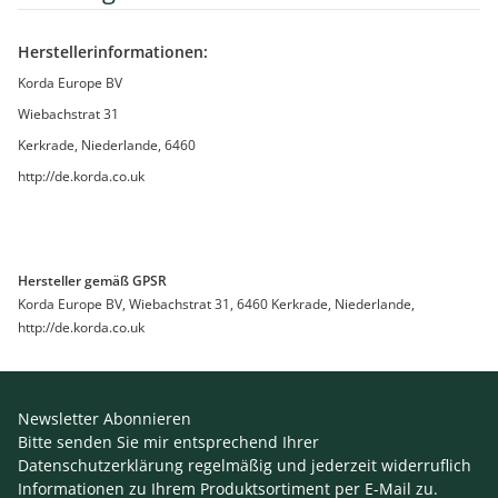
Herstellerinformationen:
Korda Europe BV
Wiebachstrat 31
Kerkrade, Niederlande, 6460
http://de.korda.co.uk
Hersteller gemäß GPSR
Korda Europe BV, Wiebachstrat 31, 6460 Kerkrade, Niederlande,
http://de.korda.co.uk
Newsletter Abonnieren
Bitte senden Sie mir entsprechend Ihrer
Datenschutzerklärung
regelmäßig und jederzeit widerruflich
Informationen zu Ihrem Produktsortiment per E-Mail zu.