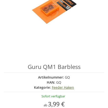
Guru QM1 Barbless
Artikelnummer:
GQ
HAN:
GQ
Kategorie:
Feeder Haken
Sofort verfügbar
3,99 €
ab