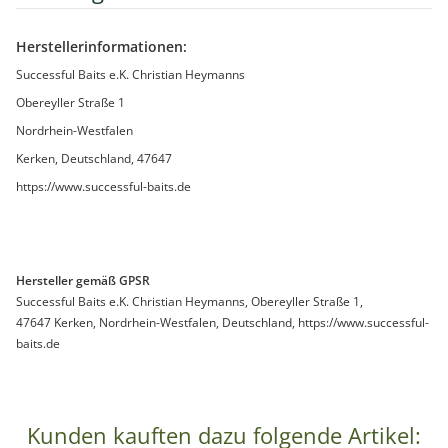
Herstellerinformationen:
Successful Baits e.K. Christian Heymanns
Obereyller Straße 1
Nordrhein-Westfalen
Kerken, Deutschland, 47647
https://www.successful-baits.de
Hersteller gemäß GPSR
Successful Baits e.K. Christian Heymanns, Obereyller Straße 1,
47647 Kerken, Nordrhein-Westfalen, Deutschland, https://www.successful-
baits.de
Kunden kauften dazu folgende Artikel: