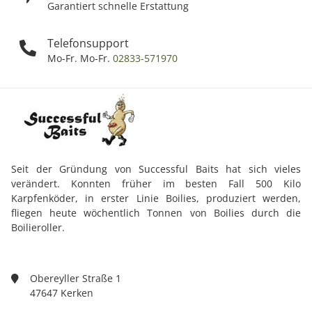
Garantiert schnelle Erstattung
Telefonsupport
Mo-Fr. Mo-Fr.
02833-571970
Seit der Gründung von Successful Baits hat sich vieles
verändert. Konnten früher im besten Fall 500 Kilo
Karpfenköder, in erster Linie Boilies, produziert werden,
fliegen heute wöchentlich Tonnen von Boilies durch die
Boilieroller.
Obereyller Straße 1
47647 Kerken