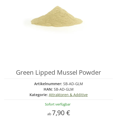
Green Lipped Mussel Powder
Artikelnummer:
SB-AD-GLM
HAN:
SB-AD-GLM
Kategorie:
Attraktoren & Additive
Sofort verfügbar
7,90 €
ab