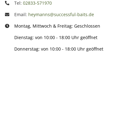
Tel:
02833-571970
Email:
heymanns@successful-baits.de
Montag, Mittwoch & Freitag: Geschlossen
Dienstag: von 10:00 - 18:00 Uhr geöffnet
Donnerstag: von 10:00 - 18:00 Uhr geöffnet
Info:
Active:
Smarty interpretieren: