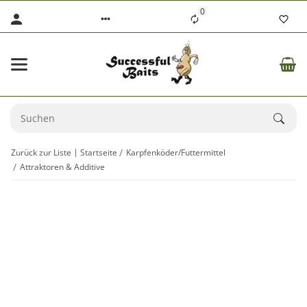
0
Zurück zur Liste
Startseite
Karpfenköder/Futtermittel
Attraktoren & Additive