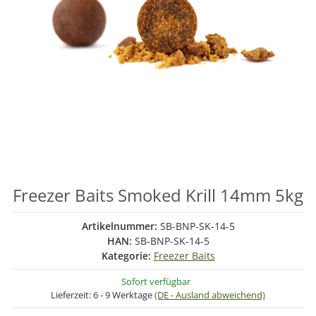
Freezer Baits Smoked Krill 14mm 5kg
Artikelnummer:
SB-BNP-SK-14-5
HAN:
SB-BNP-SK-14-5
Kategorie:
Freezer Baits
Sofort verfügbar
Lieferzeit:
6 - 9 Werktage
(DE - Ausland abweichend)