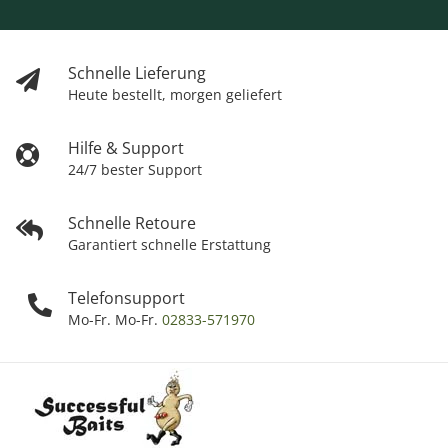
Schnelle Lieferung
Heute bestellt, morgen geliefert
Hilfe & Support
24/7 bester Support
Schnelle Retoure
Garantiert schnelle Erstattung
Telefonsupport
Mo-Fr. Mo-Fr.
02833-571970