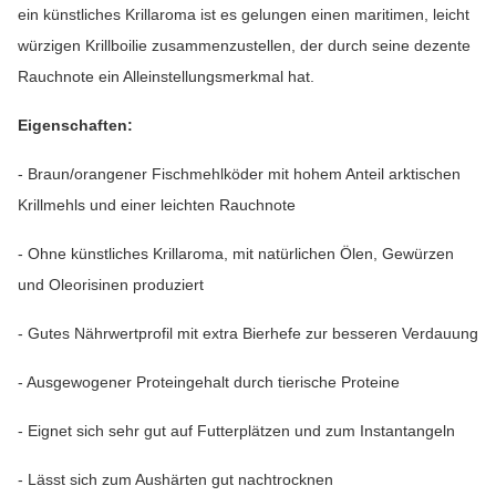
ein künstliches Krillaroma ist es gelungen einen maritimen, leicht
würzigen Krillboilie zusammenzustellen, der durch seine dezente
Rauchnote ein Alleinstellungsmerkmal hat.
Eigenschaften:
- Braun/orangener Fischmehlköder mit hohem Anteil arktischen
Krillmehls und einer leichten Rauchnote
- Ohne künstliches Krillaroma, mit natürlichen Ölen, Gewürzen
und Oleorisinen produziert
- Gutes Nährwertprofil mit extra Bierhefe zur besseren Verdauung
- Ausgewogener Proteingehalt durch tierische Proteine
- Eignet sich sehr gut auf Futterplätzen und zum Instantangeln
- Lässt sich zum Aushärten gut nachtrocknen