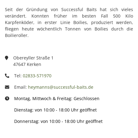
Seit der Gründung von Successful Baits hat sich vieles
verändert. Konnten früher im besten Fall 500 Kilo
Karpfenköder, in erster Linie Boilies, produziert werden,
fliegen heute wöchentlich Tonnen von Boilies durch die
Boilieroller.
Obereyller Straße 1
47647 Kerken
Tel:
02833-571970
Email:
heymanns@successful-baits.de
Montag, Mittwoch & Freitag: Geschlossen
Dienstag: von 10:00 - 18:00 Uhr geöffnet
Donnerstag: von 10:00 - 18:00 Uhr geöffnet