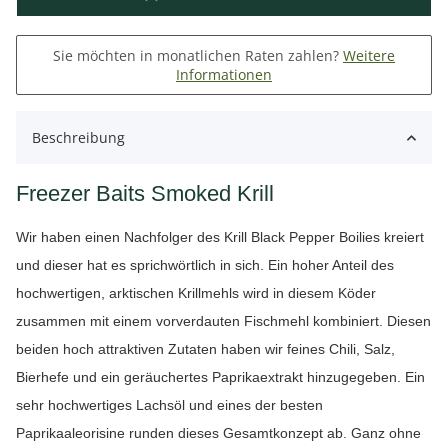
Sie möchten in monatlichen Raten zahlen?
Weitere
Informationen
Beschreibung
Freezer Baits Smoked Krill
Wir haben einen Nachfolger des Krill Black Pepper Boilies kreiert
und dieser hat es sprichwörtlich in sich. Ein hoher Anteil des
hochwertigen, arktischen Krillmehls wird in diesem Köder
zusammen mit einem vorverdauten Fischmehl kombiniert. Diesen
beiden hoch attraktiven Zutaten haben wir feines Chili, Salz,
Bierhefe und ein geräuchertes Paprikaextrakt hinzugegeben. Ein
sehr hochwertiges Lachsöl und eines der besten
Paprikaaleorisine runden dieses Gesamtkonzept ab. Ganz ohne