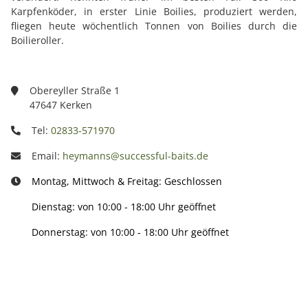
Karpfenköder, in erster Linie Boilies, produziert werden,
fliegen heute wöchentlich Tonnen von Boilies durch die
Boilieroller.
Obereyller Straße 1
47647 Kerken
Tel:
02833-571970
Email:
heymanns@successful-baits.de
Montag, Mittwoch & Freitag: Geschlossen
Dienstag: von 10:00 - 18:00 Uhr geöffnet
Donnerstag: von 10:00 - 18:00 Uhr geöffnet
Info: