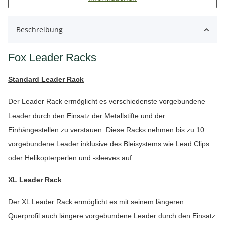
Beschreibung
Fox Leader Racks
Standard Leader Rack
Der Leader Rack ermöglicht es verschiedenste vorgebundene
Leader durch den Einsatz der Metallstifte und der
Einhängestellen zu verstauen. Diese Racks nehmen bis zu 10
vorgebundene Leader inklusive des Bleisystems wie Lead Clips
oder Helikopterperlen und -sleeves auf.
XL Leader Rack
Der XL Leader Rack ermöglicht es mit seinem längeren
Querprofil auch längere vorgebundene Leader durch den Einsatz