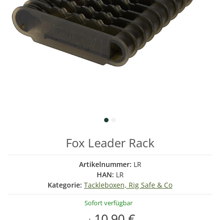
Fox Leader Rack
Artikelnummer:
LR
HAN:
LR
Kategorie:
Tackleboxen, Rig Safe & Co
Sofort verfügbar
10,90 €