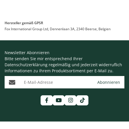
Hersteller gemäß GPSR
Fox International Group Ltd, Dennenlaan 3A, 2340 Beerse, Belgien
Newsletter Abonnieren
Bitte senden Sie mir entsprechend Ihrer
Datenschutzerklärung
regelmäßig und jederzeit widerruflich
Informationen zu Ihrem Produktsortiment per E-Mail zu.
E-Mail-Adresse
Abonnieren