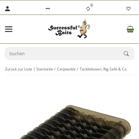
0
Zurück zur Liste
Startseite
Carptackle
Tackleboxen, Rig Safe & Co