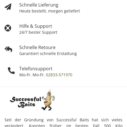
Schnelle Lieferung
Heute bestellt, morgen geliefert
Hilfe & Support
24/7 bester Support
Schnelle Retoure
Garantiert schnelle Erstattung
Telefonsupport
Mo-Fr. Mo-Fr.
02833-571970
Seit der Gründung von Successful Baits hat sich vieles
verändert. Konnten früher im besten Fall 500 Kilo