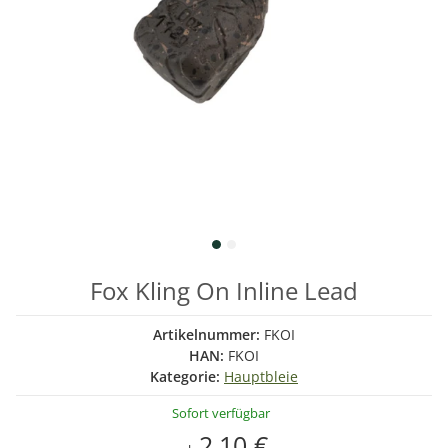
Fox Kling On Inline Lead
Artikelnummer:
FKOI
HAN:
FKOI
Kategorie:
Hauptbleie
Sofort verfügbar
2,10 €