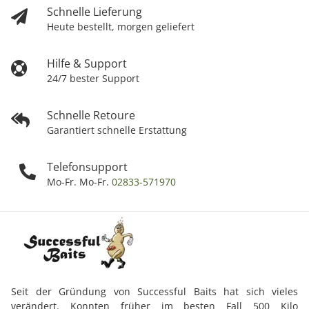
Schnelle Lieferung
Heute bestellt, morgen geliefert
Hilfe & Support
24/7 bester Support
Schnelle Retoure
Garantiert schnelle Erstattung
Telefonsupport
Mo-Fr. Mo-Fr.
02833-571970
Seit der Gründung von Successful Baits hat sich vieles
verändert. Konnten früher im besten Fall 500 Kilo