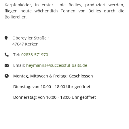
Karpfenköder, in erster Linie Boilies, produziert werden,
fliegen heute wöchentlich Tonnen von Boilies durch die
Boilieroller.
Obereyller Straße 1
47647 Kerken
Tel:
02833-571970
Email:
heymanns@successful-baits.de
Montag, Mittwoch & Freitag: Geschlossen
Dienstag: von 10:00 - 18:00 Uhr geöffnet
Donnerstag: von 10:00 - 18:00 Uhr geöffnet
Info: