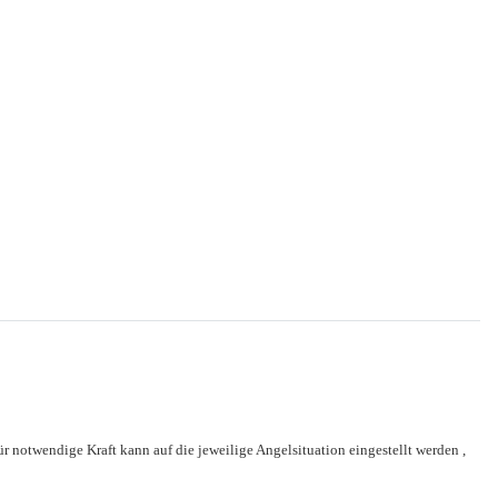
 notwendige Kraft kann auf die jeweilige Angelsituation eingestellt werden ,