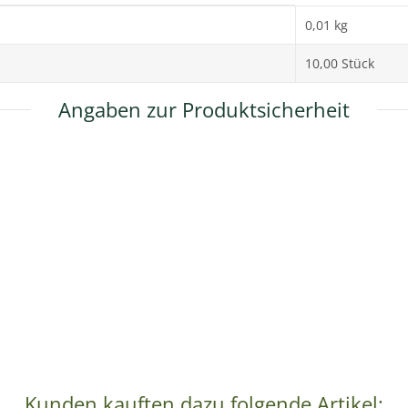
0,01 kg
10,00 Stück
Angaben zur Produktsicherheit
Kunden kauften dazu folgende Artikel: