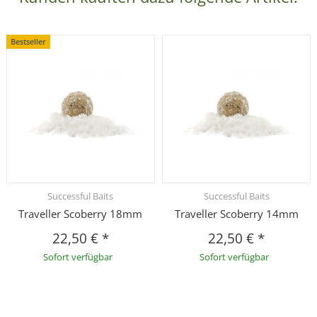
Bestseller
Successful Baits
Successful Baits
Traveller Scoberry 18mm
Traveller Scoberry 14mm
22,50 €
*
22,50 €
*
Sofort verfügbar
Sofort verfügbar