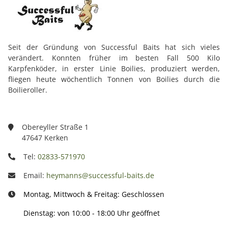
Seit der Gründung von Successful Baits hat sich vieles
verändert. Konnten früher im besten Fall 500 Kilo
Karpfenköder, in erster Linie Boilies, produziert werden,
fliegen heute wöchentlich Tonnen von Boilies durch die
Boilieroller.
Obereyller Straße 1
47647 Kerken
Tel:
02833-571970
Email:
heymanns@successful-baits.de
Montag, Mittwoch & Freitag: Geschlossen
Dienstag: von 10:00 - 18:00 Uhr geöffnet