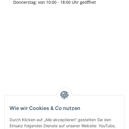
Donnerstag: von 10:00 - 18:00 Uhr geöffnet
Info:
Active:
Smarty interpretieren:
Key:
Wie wir Cookies & Co nutzen
Durch Klicken auf „Alle akzeptieren“ gestatten Sie den
Einsatz folgender Dienste auf unserer Website: YouTube,