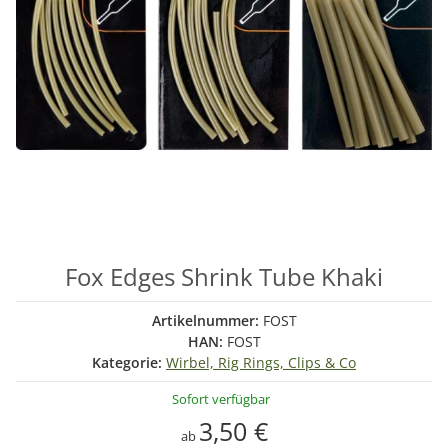
Fox Edges Shrink Tube Khaki
Artikelnummer:
FOST
HAN:
FOST
Kategorie:
Wirbel, Rig Rings, Clips & Co
Sofort verfügbar
3,50 €
ab