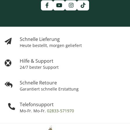
Schnelle Lieferung
Heute bestellt, morgen geliefert
Hilfe & Support
24/7 bester Support
Schnelle Retoure
Garantiert schnelle Erstattung
Telefonsupport
Mo-Fr. Mo-Fr.
02833-571970