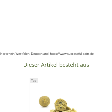
 Nordrhein-Westfalen, Deutschland, https://www.successful-baits.de
Dieser Artikel besteht aus
Top