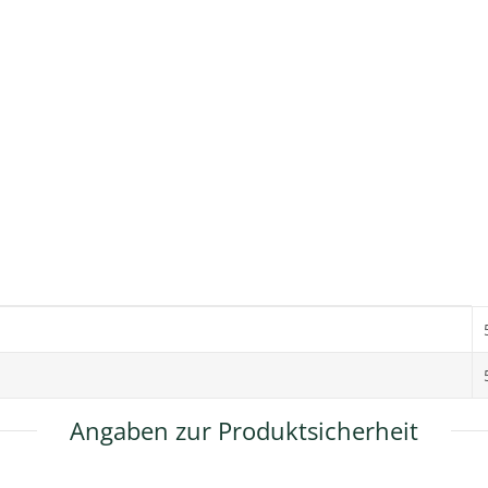
Angaben zur Produktsicherheit