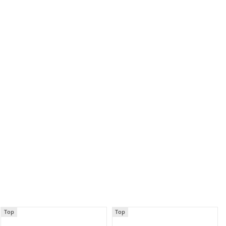
Top
Top