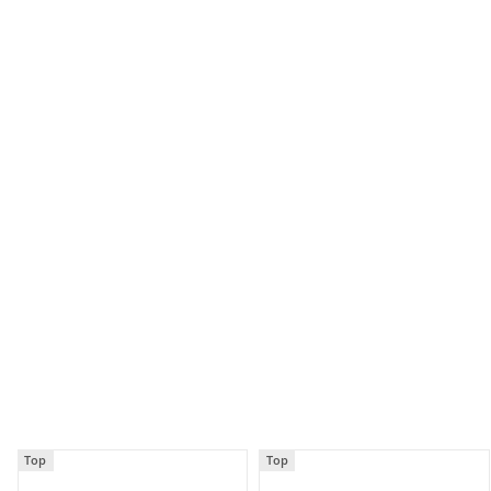
Top
Top