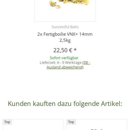
Successful Baits
2x Fertigboilie VNX+ 14mm
2,5kg
22,50 €
*
Sofort verfügbar
Lieferzeit:
6 - 9 Werktage
(DE -
Ausland abweichend)
Kunden kauften dazu folgende Artikel:
Top
Top