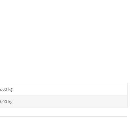
5,00 kg
5,00 kg