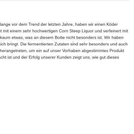
lange vor dem Trend der letzten Jahre, haben wir einen Köder
et mit einem sehr hochwertigen Corn Steep Liquor und verfeinert mit
t kaum etwas, was an diesem Boilie nicht besonders ist. Wir haben
ich bringt. Die fermentierten Zutaten sind sehr besonders und auch
n herangetreten, um ein auf unser Vorhaben abgestimmtes Produkt
ist und der Erfolg unserer Kunden zeigt uns, wie gut dieses