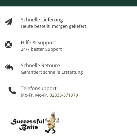
Schnelle Lieferung
Heute bestellt, morgen geliefert
Hilfe & Support
24/7 bester Support
Schnelle Retoure
Garantiert schnelle Erstattung
Telefonsupport
Mo-Fr. Mo-Fr.
02833-571970