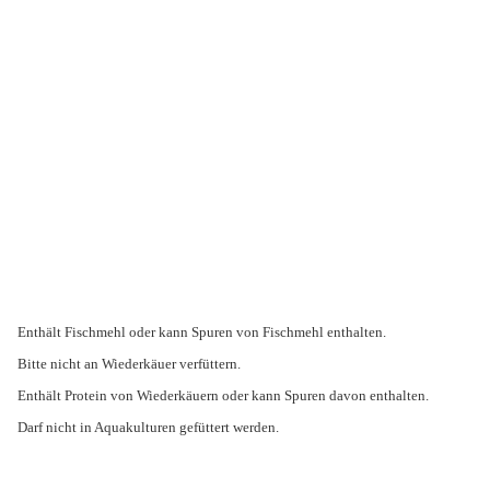
Enthält Fischmehl oder kann Spuren von Fischmehl enthalten.
Bitte nicht an Wiederkäuer verfüttern.
Enthält Protein von Wiederkäuern oder kann Spuren davon enthalten.
Darf nicht in Aquakulturen gefüttert werden.