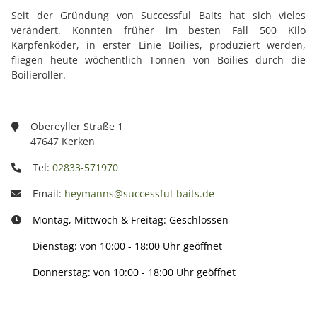
Seit der Gründung von Successful Baits hat sich vieles
verändert. Konnten früher im besten Fall 500 Kilo
Karpfenköder, in erster Linie Boilies, produziert werden,
fliegen heute wöchentlich Tonnen von Boilies durch die
Boilieroller.
Obereyller Straße 1
47647 Kerken
Tel:
02833-571970
Email:
heymanns@successful-baits.de
Montag, Mittwoch & Freitag: Geschlossen
Dienstag: von 10:00 - 18:00 Uhr geöffnet
Donnerstag: von 10:00 - 18:00 Uhr geöffnet