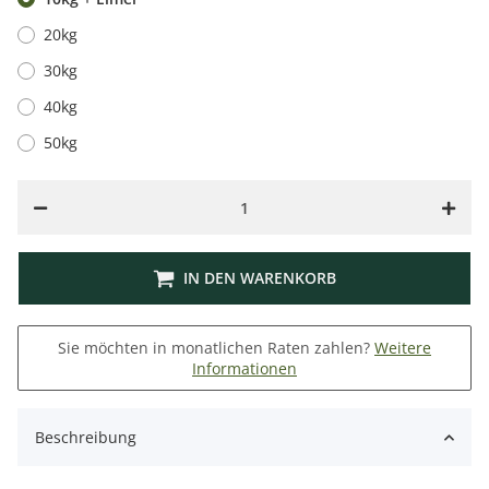
20kg
30kg
40kg
50kg
IN DEN WARENKORB
Sie möchten in monatlichen Raten zahlen?
Weitere
Informationen
Beschreibung