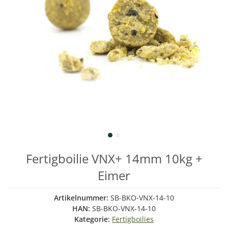
Fertigboilie VNX+ 14mm 10kg +
Eimer
Artikelnummer:
SB-BKO-VNX-14-10
HAN:
SB-BKO-VNX-14-10
Kategorie:
Fertigboilies