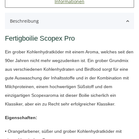
Informationen
Beschreibung
Fertigboilie Scopex Pro
Ein grober Kohlenhydratköder mit einem Aroma, welches seit den
90er Jahren nicht mehr wegzudenken ist. Ein grober Grundmix
aus verschiedenen Kohlenhydraten und Birdfood sorgt für eine
gute Auswaschung der Inhaltsstoffe und in der Kombination mit
Milchproteinen, einem hochwertigen Süßstoff und dem
einzigartigen Scopexaroma ist dieser Boilie sicherlich ein
Klassiker, aber ein zu Recht sehr erfolgreicher Klassiker.
Eigenschaften:
• Orangefarbener, süßer und grober Kohlenhydratköder mit