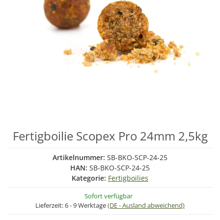
Fertigboilie Scopex Pro 24mm 2,5kg
Artikelnummer:
SB-BKO-SCP-24-25
HAN:
SB-BKO-SCP-24-25
Kategorie:
Fertigboilies
Sofort verfügbar
Lieferzeit:
6 - 9 Werktage
(DE - Ausland abweichend)