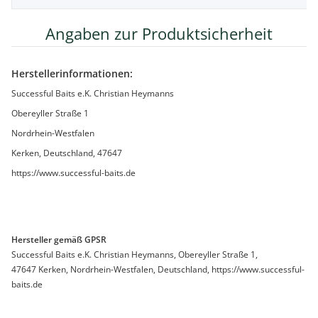
Angaben zur Produktsicherheit
Herstellerinformationen:
Successful Baits e.K. Christian Heymanns
Obereyller Straße 1
Nordrhein-Westfalen
Kerken, Deutschland, 47647
https://www.successful-baits.de
Hersteller gemäß GPSR
Successful Baits e.K. Christian Heymanns, Obereyller Straße 1,
47647 Kerken, Nordrhein-Westfalen, Deutschland, https://www.successful-
baits.de