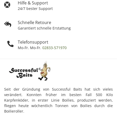
Hilfe & Support
24/7 bester Support
Schnelle Retoure
Garantiert schnelle Erstattung
Telefonsupport
Mo-Fr. Mo-Fr.
02833-571970
Seit der Gründung von Successful Baits hat sich vieles
verändert. Konnten früher im besten Fall 500 Kilo
Karpfenköder, in erster Linie Boilies, produziert werden,
fliegen heute wöchentlich Tonnen von Boilies durch die
Boilieroller.