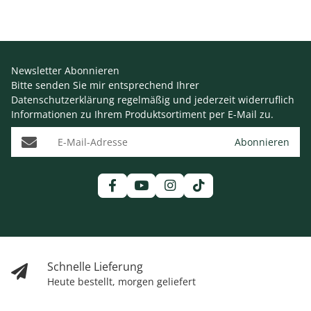
Newsletter Abonnieren
Bitte senden Sie mir entsprechend Ihrer
Datenschutzerklärung
regelmäßig und jederzeit widerruflich
Informationen zu Ihrem Produktsortiment per E-Mail zu.
E-Mail-Adresse
Abonnieren
Schnelle Lieferung
Heute bestellt, morgen geliefert