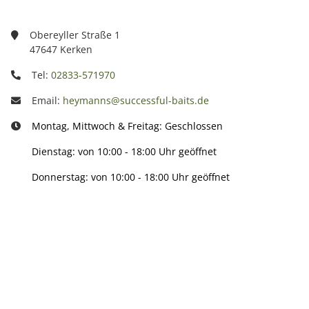
Obereyller Straße 1
47647 Kerken
Tel:
02833-571970
Email:
heymanns@successful-baits.de
Montag, Mittwoch & Freitag: Geschlossen
Dienstag: von 10:00 - 18:00 Uhr geöffnet
Donnerstag: von 10:00 - 18:00 Uhr geöffnet
Info:
Active: