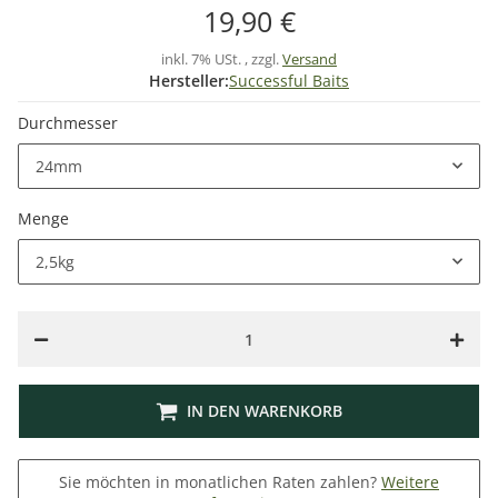
19,90 €
inkl. 7% USt. , zzgl.
Versand
Hersteller:
Successful Baits
Durchmesser
24mm
Menge
2,5kg
IN DEN WARENKORB
Sie möchten in monatlichen Raten zahlen?
Weitere