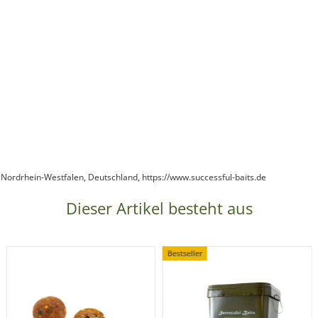
 Nordrhein-Westfalen, Deutschland, https://www.successful-baits.de
Dieser Artikel besteht aus
Bestseller