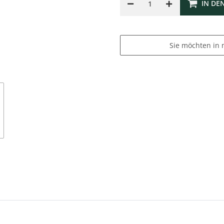
IN DE
Sie möchten in 