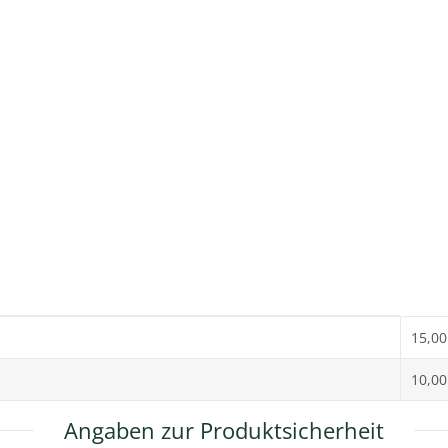
15,00
10,00
Angaben zur Produktsicherheit