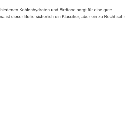
hiedenen Kohlenhydraten und Birdfood sorgt für eine gute
st dieser Boilie sicherlich ein Klassiker, aber ein zu Recht sehr