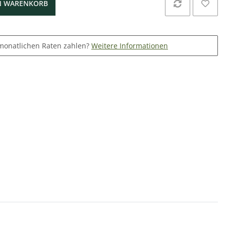
N WARENKORB
monatlichen Raten zahlen?
Weitere Informationen