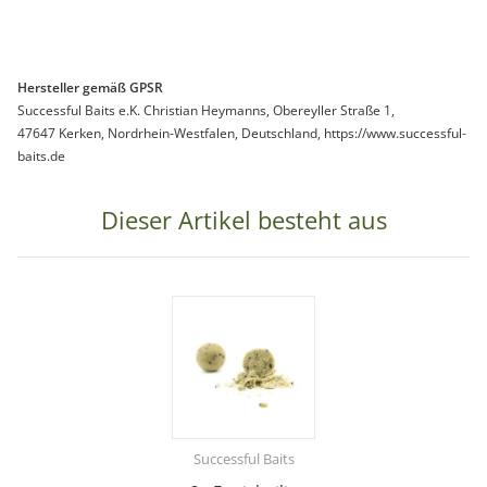
Hersteller gemäß GPSR
Successful Baits e.K. Christian Heymanns, Obereyller Straße 1,
47647 Kerken, Nordrhein-Westfalen, Deutschland, https://www.successful-
baits.de
Dieser Artikel besteht aus
Successful Baits