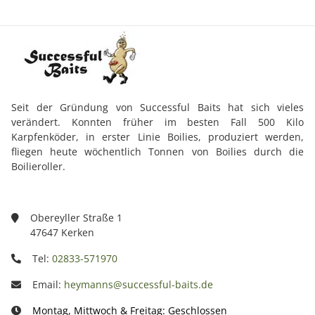
Seit der Gründung von Successful Baits hat sich vieles
verändert. Konnten früher im besten Fall 500 Kilo
Karpfenköder, in erster Linie Boilies, produziert werden,
fliegen heute wöchentlich Tonnen von Boilies durch die
Boilieroller.
Obereyller Straße 1
47647 Kerken
Tel:
02833-571970
Email:
heymanns@successful-baits.de
Montag, Mittwoch & Freitag: Geschlossen