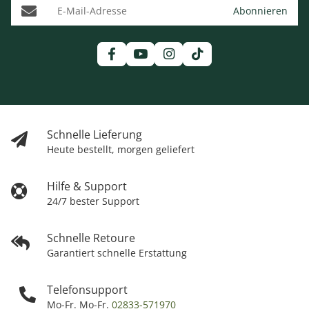
E-Mail-Adresse
Abonnieren
Schnelle Lieferung
Heute bestellt, morgen geliefert
Hilfe & Support
24/7 bester Support
Schnelle Retoure
Garantiert schnelle Erstattung
Telefonsupport
Mo-Fr. Mo-Fr.
02833-571970