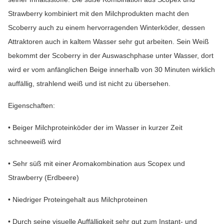
Strawberry kombiniert mit den Milchprodukten macht den
Scoberry auch zu einem hervorragenden Winterköder, dessen
Attraktoren auch in kaltem Wasser sehr gut arbeiten. Sein Weiß
bekommt der Scoberry in der Auswaschphase unter Wasser, dort
wird er vom anfänglichen Beige innerhalb von 30 Minuten wirklich
auffällig, strahlend weiß und ist nicht zu übersehen.
Eigenschaften:
• Beiger Milchproteinköder der im Wasser in kurzer Zeit
schneeweiß wird
• Sehr süß mit einer Aromakombination aus Scopex und
Strawberry (Erdbeere)
• Niedriger Proteingehalt aus Milchproteinen
• Durch seine visuelle Auffälligkeit sehr gut zum Instant- und