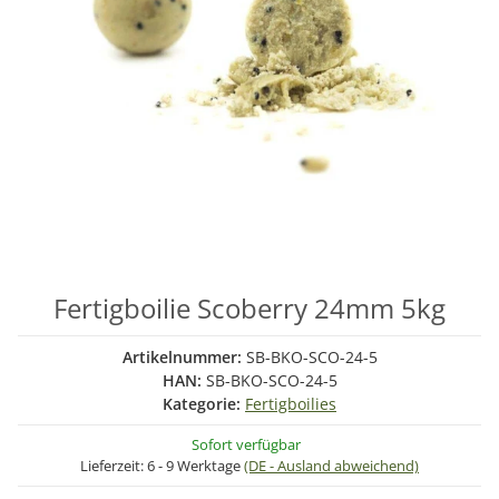
Fertigboilie Scoberry 24mm 5kg
Artikelnummer:
SB-BKO-SCO-24-5
HAN:
SB-BKO-SCO-24-5
Kategorie:
Fertigboilies
Sofort verfügbar
Lieferzeit:
6 - 9 Werktage
(DE - Ausland abweichend)