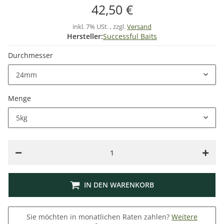
42,50 €
inkl. 7% USt. , zzgl.
Versand
Hersteller:
Successful Baits
Durchmesser
24mm
Menge
5kg
IN DEN WARENKORB
Sie möchten in monatlichen Raten zahlen?
Weitere