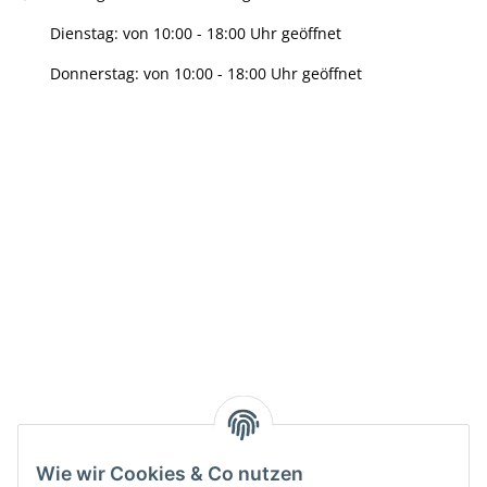
Dienstag: von 10:00 - 18:00 Uhr geöffnet
Donnerstag: von 10:00 - 18:00 Uhr geöffnet
Info:
Active:
Smarty interpretieren:
Key:
Wie wir Cookies & Co nutzen