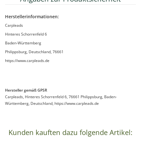
Herstellerinformationen:
Carpleads
Hinteres Schorrenfeld 6
Baden-Württemberg
Philippsburg, Deutschland, 76661
https://www.carpleads.de
Hersteller gemäß GPSR
Carpleads, Hinteres Schorrenfeld 6, 76661 Philippsburg, Baden-
Württemberg, Deutschland, https://www.carpleads.de
Kunden kauften dazu folgende Artikel: