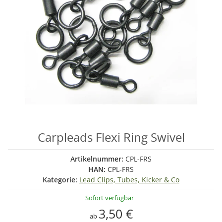
Carpleads Flexi Ring Swivel
Artikelnummer:
CPL-FRS
HAN:
CPL-FRS
Kategorie:
Lead Clips, Tubes, Kicker & Co
Sofort verfügbar
3,50 €
ab