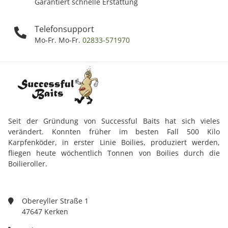
Garantiert schnelle Erstattung
Telefonsupport
Mo-Fr. Mo-Fr.
02833-571970
Seit der Gründung von Successful Baits hat sich vieles
verändert. Konnten früher im besten Fall 500 Kilo
Karpfenköder, in erster Linie Boilies, produziert werden,
fliegen heute wöchentlich Tonnen von Boilies durch die
Boilieroller.
Obereyller Straße 1
47647 Kerken