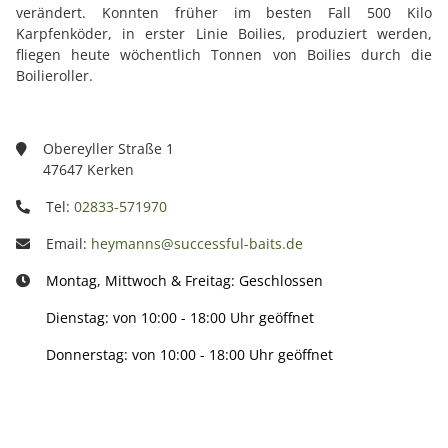
verändert. Konnten früher im besten Fall 500 Kilo
Karpfenköder, in erster Linie Boilies, produziert werden,
fliegen heute wöchentlich Tonnen von Boilies durch die
Boilieroller.
Obereyller Straße 1
47647 Kerken
Tel:
02833-571970
Email:
heymanns@successful-baits.de
Montag, Mittwoch & Freitag: Geschlossen
Dienstag: von 10:00 - 18:00 Uhr geöffnet
Donnerstag: von 10:00 - 18:00 Uhr geöffnet
Info: