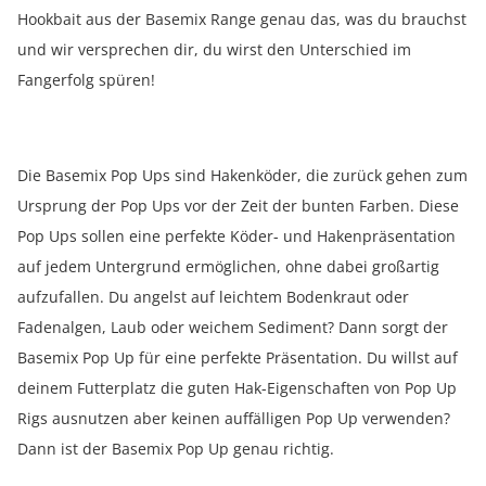
Hookbait aus der Basemix Range genau das, was du brauchst
und wir versprechen dir, du wirst den Unterschied im
Fangerfolg spüren!
Die Basemix Pop Ups sind Hakenköder, die zurück gehen zum
Ursprung der Pop Ups vor der Zeit der bunten Farben. Diese
Pop Ups sollen eine perfekte Köder- und Hakenpräsentation
auf jedem Untergrund ermöglichen, ohne dabei großartig
aufzufallen. Du angelst auf leichtem Bodenkraut oder
Fadenalgen, Laub oder weichem Sediment? Dann sorgt der
Basemix Pop Up für eine perfekte Präsentation. Du willst auf
deinem Futterplatz die guten Hak-Eigenschaften von Pop Up
Rigs ausnutzen aber keinen auffälligen Pop Up verwenden?
Dann ist der Basemix Pop Up genau richtig.