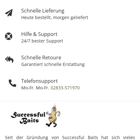
Schnelle Lieferung
Heute bestellt, morgen geliefert
Hilfe & Support
24/7 bester Support
Schnelle Retoure
Garantiert schnelle Erstattung
Telefonsupport
Mo-Fr. Mo-Fr.
02833-571970
Seit der Gründung von Successful Baits hat sich vieles