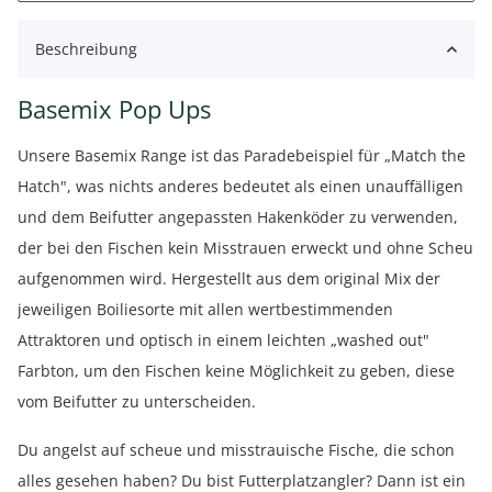
Beschreibung
Basemix Pop Ups
Unsere Basemix Range ist das Paradebeispiel für „Match the
Hatch", was nichts anderes bedeutet als einen unauffälligen
und dem Beifutter angepassten Hakenköder zu verwenden,
der bei den Fischen kein Misstrauen erweckt und ohne Scheu
aufgenommen wird. Hergestellt aus dem original Mix der
jeweiligen Boiliesorte mit allen wertbestimmenden
Attraktoren und optisch in einem leichten „washed out"
Farbton, um den Fischen keine Möglichkeit zu geben, diese
vom Beifutter zu unterscheiden.
Du angelst auf scheue und misstrauische Fische, die schon
alles gesehen haben? Du bist Futterplatzangler? Dann ist ein