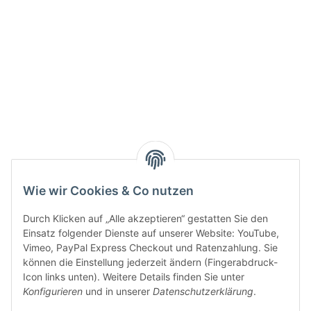
Active:
Smarty interpretieren:
Key:
Wie wir Cookies & Co nutzen
Durch Klicken auf „Alle akzeptieren“ gestatten Sie den
Einsatz folgender Dienste auf unserer Website: YouTube,
Vimeo, PayPal Express Checkout und Ratenzahlung. Sie
können die Einstellung jederzeit ändern (Fingerabdruck-
Gesetzliche Informationen
Icon links unten). Weitere Details finden Sie unter
Konfigurieren
und in unserer
Datenschutzerklärung
.