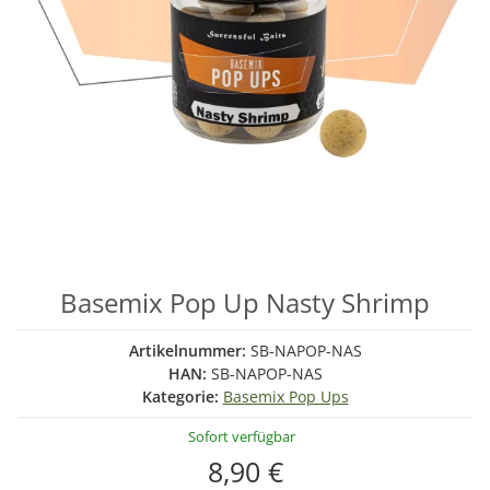
Basemix Pop Up Nasty Shrimp
Artikelnummer:
SB-NAPOP-NAS
HAN:
SB-NAPOP-NAS
Kategorie:
Basemix Pop Ups
Sofort verfügbar
8,90 €