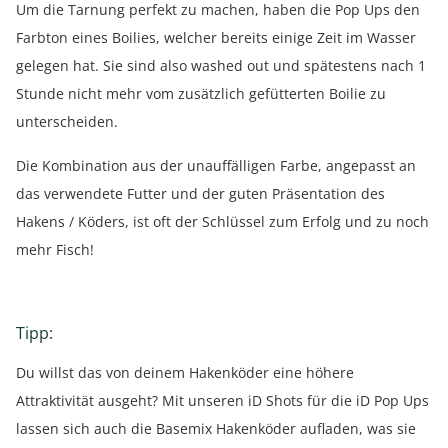
Um die Tarnung perfekt zu machen, haben die Pop Ups den
Farbton eines Boilies, welcher bereits einige Zeit im Wasser
gelegen hat. Sie sind also washed out und spätestens nach 1
Stunde nicht mehr vom zusätzlich gefütterten Boilie zu
unterscheiden.
Die Kombination aus der unauffälligen Farbe, angepasst an
das verwendete Futter und der guten Präsentation des
Hakens / Köders, ist oft der Schlüssel zum Erfolg und zu noch
mehr Fisch!
Tipp:
Du willst das von deinem Hakenköder eine höhere
Attraktivität ausgeht? Mit unseren iD Shots für die iD Pop Ups
lassen sich auch die Basemix Hakenköder aufladen, was sie