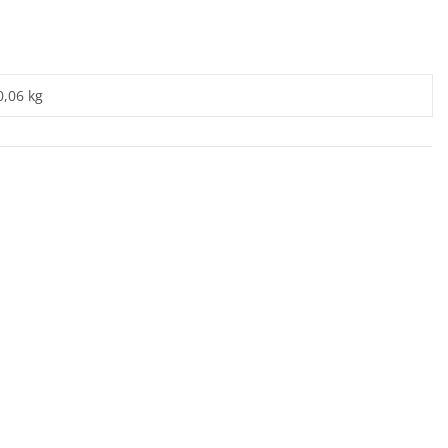
0,06 kg