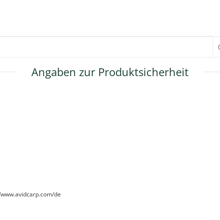
Angaben zur Produktsicherheit
://www.avidcarp.com/de