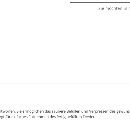
Sie möchten in 
 entworfen. Sie ermöglichen das saubere Befüllen und Verpressen des gewüns
gt für einfaches Entnehmen des fertig befüllten Feeders.