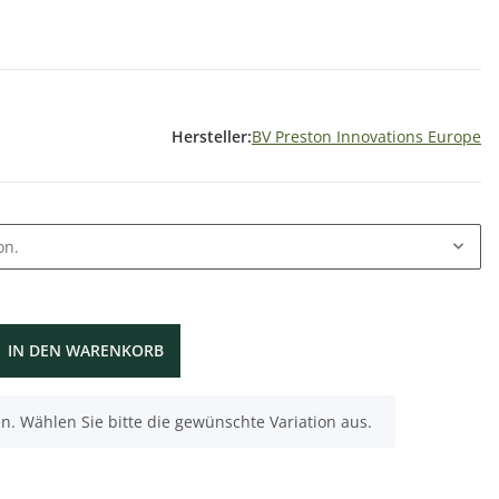
Hersteller:
BV Preston Innovations Europe
on.
IN DEN WARENKORB
nen. Wählen Sie bitte die gewünschte Variation aus.