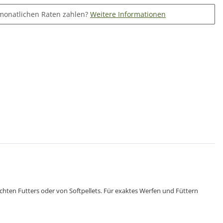
monatlichen Raten zahlen?
Weitere Informationen
chten Futters oder von Softpellets. Für exaktes Werfen und Füttern