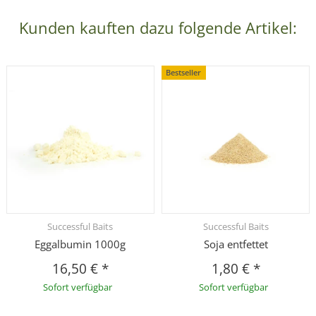
Kunden kauften dazu folgende Artikel:
Bestseller
Successful Baits
Successful Baits
Eggalbumin 1000g
Soja entfettet
16,50 €
*
1,80 €
*
Sofort verfügbar
Sofort verfügbar