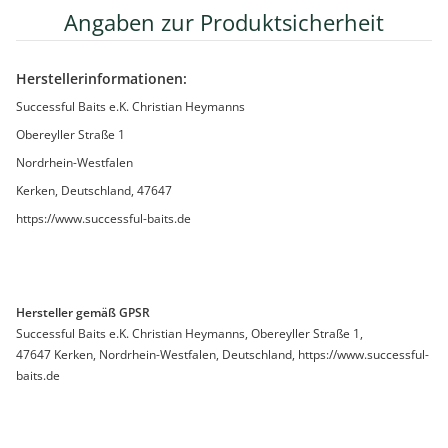
Angaben zur Produktsicherheit
Herstellerinformationen:
Successful Baits e.K. Christian Heymanns
Obereyller Straße 1
Nordrhein-Westfalen
Kerken, Deutschland, 47647
https://www.successful-baits.de
Hersteller gemäß GPSR
Successful Baits e.K. Christian Heymanns, Obereyller Straße 1,
47647 Kerken, Nordrhein-Westfalen, Deutschland, https://www.successful-
baits.de