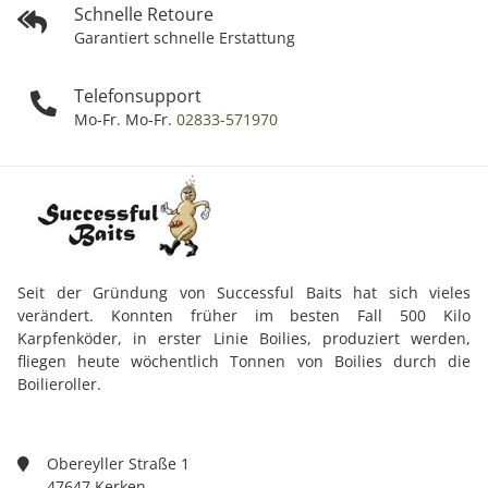
Schnelle Retoure
Garantiert schnelle Erstattung
Telefonsupport
Mo-Fr. Mo-Fr.
02833-571970
Seit der Gründung von Successful Baits hat sich vieles
verändert. Konnten früher im besten Fall 500 Kilo
Karpfenköder, in erster Linie Boilies, produziert werden,
fliegen heute wöchentlich Tonnen von Boilies durch die
Boilieroller.
Obereyller Straße 1
47647 Kerken