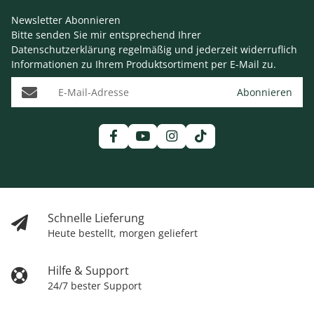
Newsletter Abonnieren
Bitte senden Sie mir entsprechend Ihrer
Datenschutzerklärung
regelmäßig und jederzeit widerruflich
Informationen zu Ihrem Produktsortiment per E-Mail zu.
E-Mail-Adresse
Abonnieren
Schnelle Lieferung
Heute bestellt, morgen geliefert
Hilfe & Support
24/7 bester Support