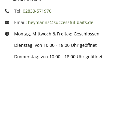
Tel:
02833-571970
Email:
heymanns@successful-baits.de
Montag, Mittwoch & Freitag: Geschlossen
Dienstag: von 10:00 - 18:00 Uhr geöffnet
Donnerstag: von 10:00 - 18:00 Uhr geöffnet
Info:
Active:
Smarty interpretieren: